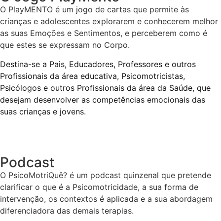
O PlayMENTO é um jogo de cartas que permite às
crianças e adolescentes explorarem e conhecerem melhor
as suas Emoções e Sentimentos, e perceberem como é
que estes se expressam no Corpo.
Destina-se a Pais, Educadores, Professores e outros
Profissionais da área educativa, Psicomotricistas,
Psicólogos e outros Profissionais da área da Saúde, que
desejam desenvolver as competências emocionais das
suas crianças e jovens.
Podcast
O PsicoMotriQuê? é um podcast quinzenal que pretende
clarificar o que é a Psicomotricidade, a sua forma de
intervenção, os contextos é aplicada e a sua abordagem
diferenciadora das demais terapias.