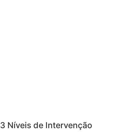
3 Níveis de Intervenção