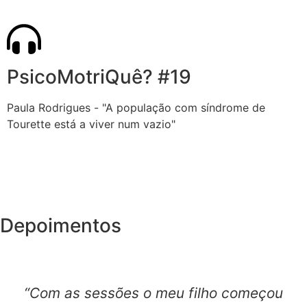
PsicoMotriQuê? #19
Paula Rodrigues - "A população com síndrome de
Tourette está a viver num vazio"
Depoimentos
“Com as sessões o meu filho começou