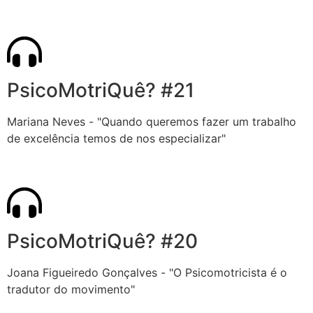
PsicoMotriQuê? #21
Mariana Neves - "Quando queremos fazer um trabalho
de excelência temos de nos especializar"
PsicoMotriQuê? #20
Joana Figueiredo Gonçalves - "O Psicomotricista é o
tradutor do movimento"