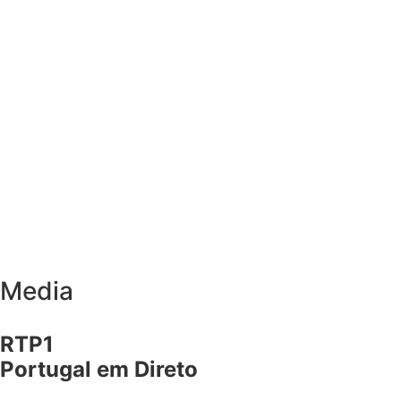
Media
RTP1
Portugal em Direto