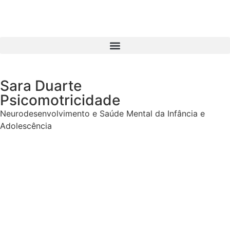
Sara Duarte
Psicomotricidade
Neurodesenvolvimento e Saúde Mental da Infância e
Adolescência