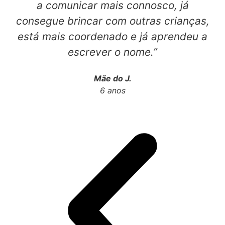
a comunicar mais connosco, já
consegue brincar com outras crianças,
está mais coordenado e já aprendeu a
escrever o nome.”
Mãe do J.
6 anos