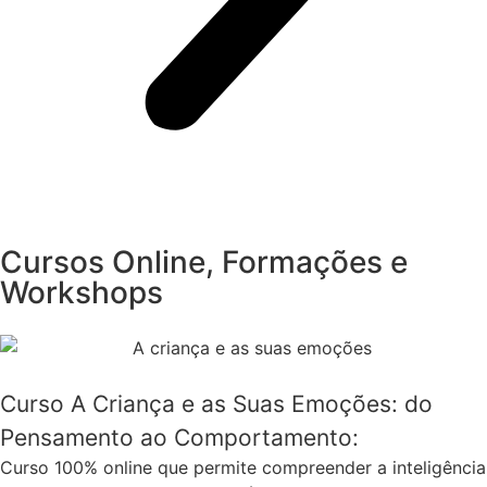
Cursos Online, Formações e
Workshops
Curso A Criança e as Suas Emoções: do
Pensamento ao Comportamento:
Curso 100% online que permite compreender a inteligência