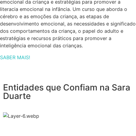
emocional da criança e estratégias para promover a
literacia emocional na infância. Um curso que aborda o
cérebro e as emoções da criança, as etapas de
desenvolvimento emocional, as necessidades e significado
dos comportamentos da criança, o papel do adulto e
estratégias e recursos práticos para promover a
inteligência emocional das crianças.
SABER MAIS!
Entidades que Confiam na Sara
Duarte